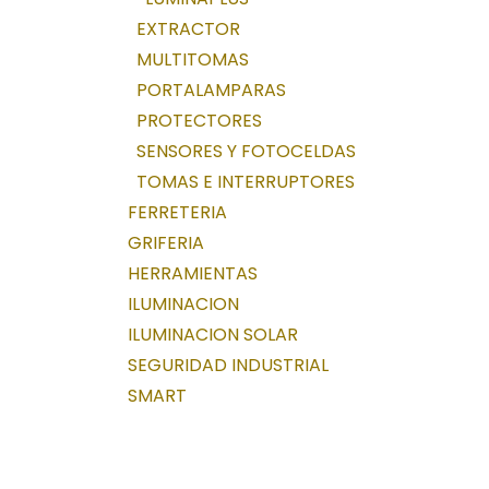
EXTRACTOR
MULTITOMAS
PORTALAMPARAS
PROTECTORES
SENSORES Y FOTOCELDAS
TOMAS E INTERRUPTORES
FERRETERIA
GRIFERIA
HERRAMIENTAS
ILUMINACION
ILUMINACION SOLAR
SEGURIDAD INDUSTRIAL
SMART