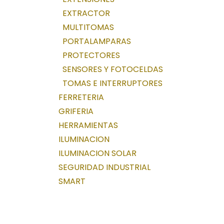
EXTRACTOR
MULTITOMAS
PORTALAMPARAS
PROTECTORES
SENSORES Y FOTOCELDAS
TOMAS E INTERRUPTORES
FERRETERIA
GRIFERIA
HERRAMIENTAS
ILUMINACION
ILUMINACION SOLAR
SEGURIDAD INDUSTRIAL
SMART