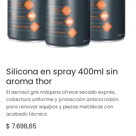
Silicona en spray 400ml sin
aroma thor
El aerosol gris máquina ofrece secado exprés,
cobertura uniforme y protección anticorrosión
para renovar equipos y piezas metálicas con
acabado técnico.
$
7.698,65