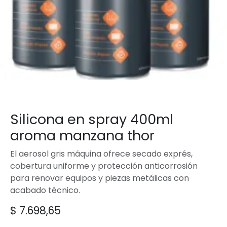
Silicona en spray 400ml
aroma manzana thor
El aerosol gris máquina ofrece secado exprés,
cobertura uniforme y protección anticorrosión
para renovar equipos y piezas metálicas con
acabado técnico.
$
7.698,65