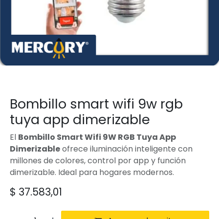
Bombillo smart wifi 9w rgb
tuya app dimerizable
El
Bombillo Smart Wifi 9W RGB Tuya App
Dimerizable
ofrece iluminación inteligente con
millones de colores, control por app y función
dimerizable. Ideal para hogares modernos.
$
37.583,01