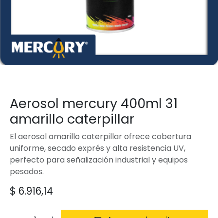
Aerosol mercury 400ml 31
amarillo caterpillar
El aerosol amarillo caterpillar ofrece cobertura
uniforme, secado exprés y alta resistencia UV,
perfecto para señalización industrial y equipos
pesados.
$
6.916,14