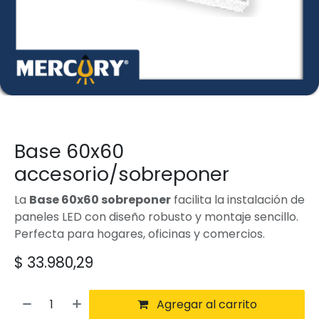
Base 60x60
accesorio/sobreponer
La
Base 60x60 sobreponer
facilita la instalación de
paneles LED con diseño robusto y montaje sencillo.
Perfecta para hogares, oficinas y comercios.
$
33.980,29
Agregar al carrito