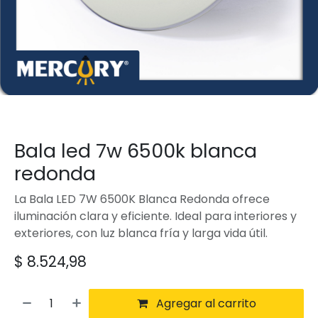
Bala led 7w 6500k blanca
redonda
La Bala LED 7W 6500K Blanca Redonda ofrece
iluminación clara y eficiente. Ideal para interiores y
exteriores, con luz blanca fría y larga vida útil.
$
8.524,98
Agregar al carrito