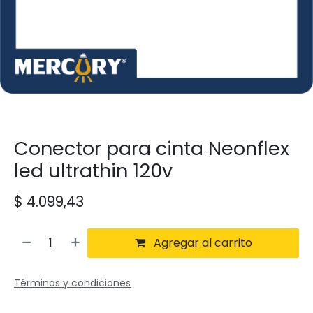
Conector para cinta Neonflex
led ultrathin 120v
$
4.099,43
Agregar al carrito
Términos y condiciones