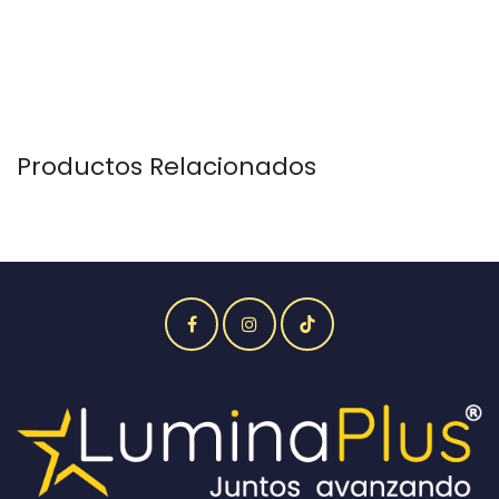
Productos Relacionados