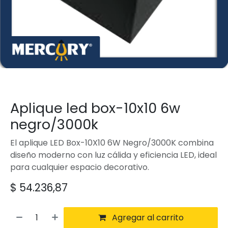
Aplique led box-10x10 6w
negro/3000k
El aplique LED Box-10X10 6W Negro/3000K combina
diseño moderno con luz cálida y eficiencia LED, ideal
para cualquier espacio decorativo.
$
54.236,87
Agregar al carrito