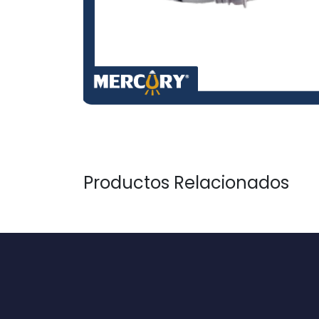
Productos Relacionados