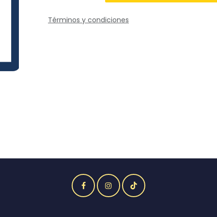
Términos y condiciones