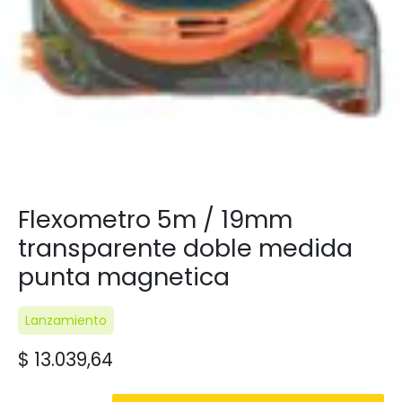
Flexometro 5m / 19mm
transparente doble medida
punta magnetica
Lanzamiento
$
13.039,64