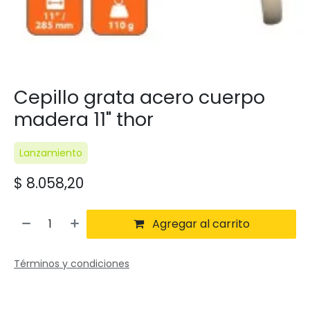
Cepillo grata acero cuerpo
madera 11" thor
Lanzamiento
$
8.058,20
Agregar al carrito
Términos y condiciones