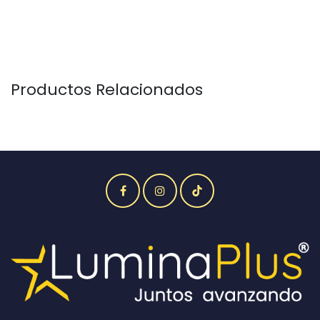
Productos Relacionados