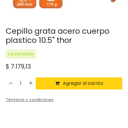
Cepillo grata acero cuerpo
plastico 10.5" thor
Lanzamiento
$
7.179,13
Agregar al carrito
Términos y condiciones