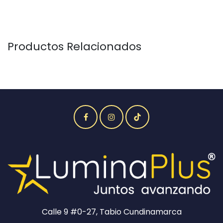
Productos Relacionados
Calle 9 #0-27, Tabio Cundinamarca