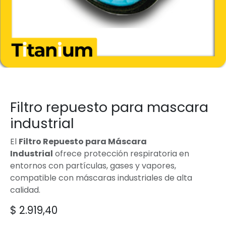
Filtro repuesto para mascara
industrial
El
Filtro Repuesto para Máscara
Industrial
ofrece protección respiratoria en
entornos con partículas, gases y vapores,
compatible con máscaras industriales de alta
calidad.
$
2.919,40