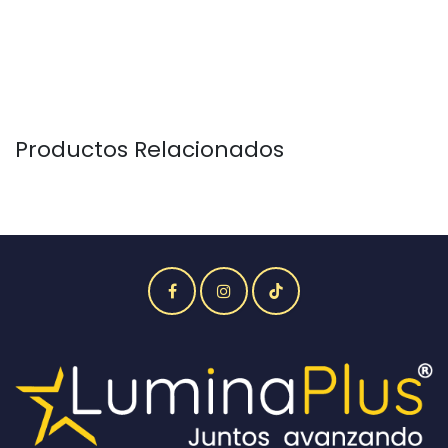
Productos Relacionados