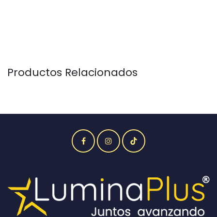
Productos Relacionados