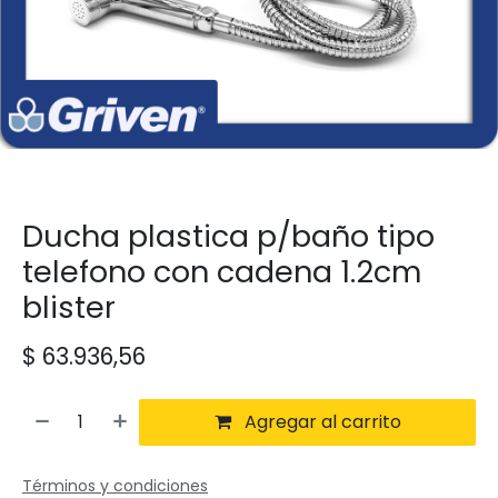
Ducha plastica p/baño tipo
telefono con cadena 1.2cm
blister
$
63.936,56
Agregar al carrito
Términos y condiciones