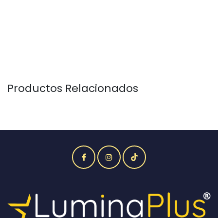
Productos Relacionados